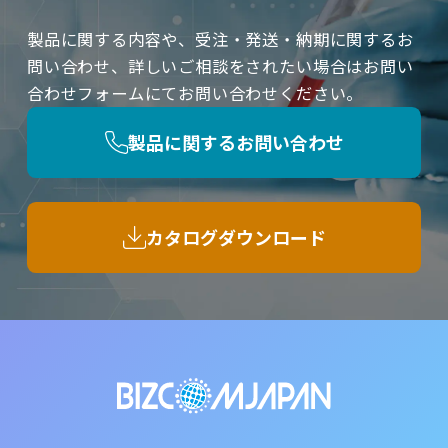
製品に関する内容や、受注・発送・納期に関するお
問い合わせ、詳しいご相談をされたい場合はお問い
合わせフォームにてお問い合わせください。
製品に関するお問い合わせ
カタログダウンロード