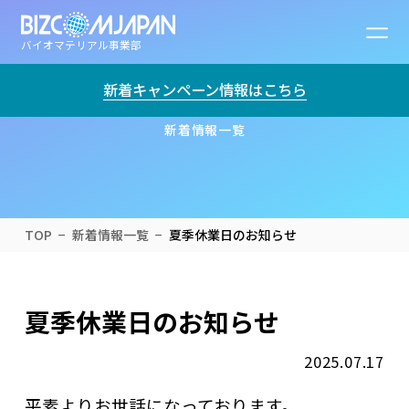
バイオマテリアル事業部
NEWS
新着キャンペーン情報はこちら
新着情報一覧
TOP
新着情報一覧
夏季休業日のお知らせ
夏季休業日のお知らせ
2025.07.17
平素よりお世話になっております。