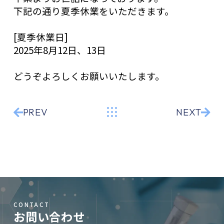
下記の通り夏季休業をいただきます。
[夏季休業日]
2025年8月12日、13日
どうぞよろしくお願いいたします。
PREV
NEXT
CONTACT
お問い合わせ