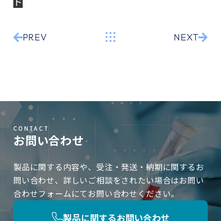
ド
PREV
NEXT
CONTACT
お問い合わせ
製品に関する内容や、受注・発送・納期に関するお
問い合わせ、詳しいご相談をされたい場合はお問い
合わせフォームにてお問い合わせください。
製品に関するお問い合わせ