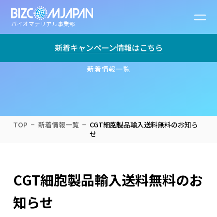
バイオマテリアル事業部
NEWS
新着キャンペーン情報はこちら
新着情報一覧
TOP
新着情報一覧
CGT細胞製品輸入送料無料のお知ら
せ
CGT細胞製品輸入送料無料のお
知らせ