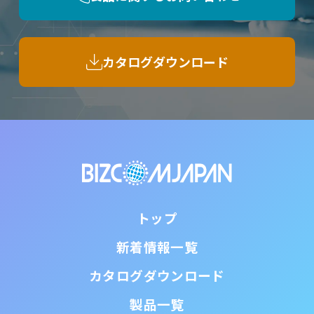
カタログダウンロード
トップ
新着情報一覧
カタログダウンロード
製品一覧