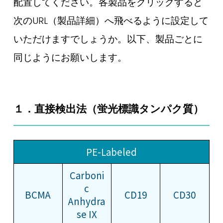
配置してください。各製品をクリックすると
次のURL（製品詳細）へ飛べるように設定して
いただけますでしょうか。以下、製品ごとに
同じようにお願いします。
１．直接検出法（蛍光標識タンパク質）
PE-Labeled
Carboni
c
BCMA
CD19
CD30
Anhydra
se IX