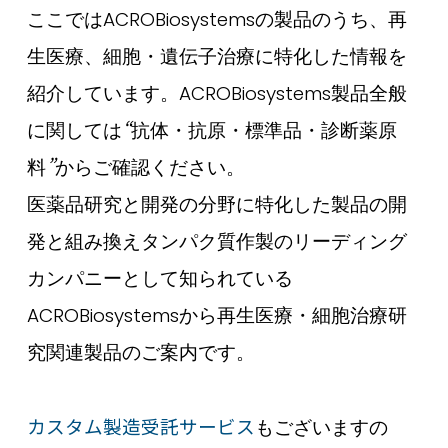
ここではACROBiosystemsの製品のうち、再
生医療、細胞・遺伝子治療に特化した情報を
紹介しています。ACROBiosystems製品全般
“
に関しては
抗体・抗原・標準品・診断薬原
”
料
からご確認ください。
医薬品研究と開発の分野に特化した製品の開
発と組み換えタンパク質作製のリーディング
カンパニーとして知られている
ACROBiosystemsから再生医療・細胞治療研
究関連製品のご案内です。
カスタム製造受託サービス
もございますの