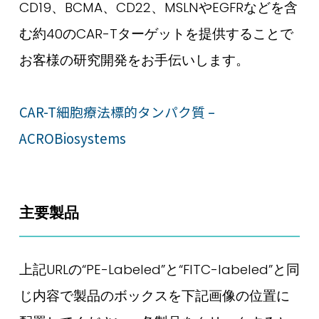
CD19、BCMA、CD22、MSLNやEGFRなどを含
む約40のCAR-Tターゲットを提供することで
お客様の研究開発をお手伝いします。
CAR-T細胞療法標的タンパク質 –
ACROBiosystems
主要製品
上記URLの“PE-Labeled”と“FITC-labeled”と同
じ内容で製品のボックスを下記画像の位置に