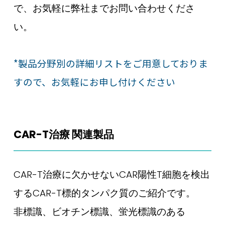
で、お気軽に弊社までお問い合わせくださ
い。
*製品分野別の詳細リストをご用意しておりま
すので、お気軽にお申し付けください
CAR-T治療 関連製品
CAR-T治療に欠かせないCAR陽性T細胞を検出
するCAR-T標的タンパク質のご紹介です。
非標識、ビオチン標識、蛍光標識のある