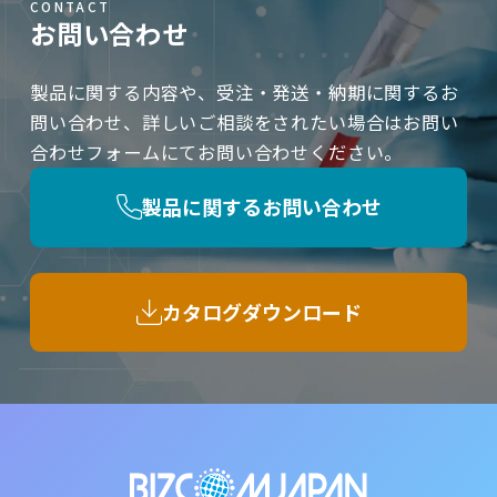
CONTACT
お問い合わせ
製品に関する内容や、受注・発送・納期に関するお
問い合わせ、詳しいご相談をされたい場合はお問い
合わせフォームにてお問い合わせください。
製品に関するお問い合わせ
カタログダウンロード