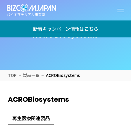
バイオマテリアル事業部
新着キャンペーン情報はこちら
ACROBiosystems
TOP
製品一覧
ACROBiosystems
ACROBiosystems
再生医療関連製品