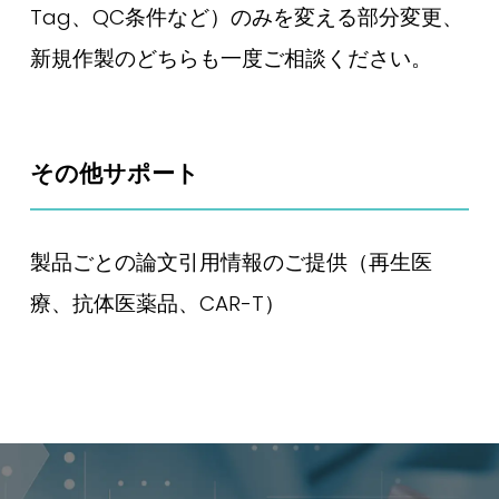
Tag、QC条件など）のみを変える部分変更、
新規作製のどちらも一度ご相談ください。
その他サポート
製品ごとの論文引用情報のご提供（再生医
療、抗体医薬品、CAR-T）