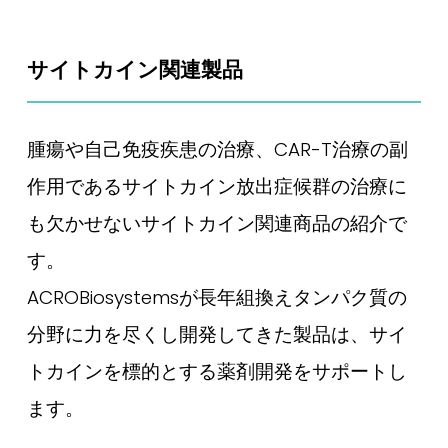
サイトカイン関連製品
腫瘍や自己免疫疾患の治療、CAR-T治療の副
作用であるサイトカイン放出症候群の治療に
も欠かせないサイトカイン関連商品の紹介で
す。
ACROBiosystemsが長年組換えタンパク質の
分野に力を尽くし開発してきた製品は、サイ
トカインを標的とする薬剤開発をサポートし
ます。