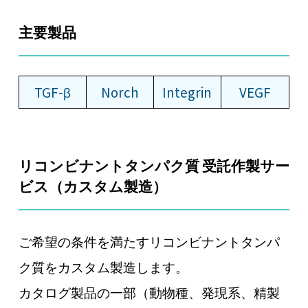
主要製品
TGF-β
Norch
Integrin
VEGF
リコンビナントタンパク質 受託作製サー
ビス（カスタム製造）
ご希望の条件を満たすリコンビナントタンパ
ク質をカスタム製造します。
カタログ製品の一部（動物種、発現系、精製